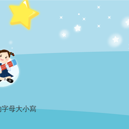
出正確的字母大小寫